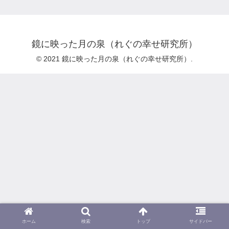
鏡に映った月の泉（れぐの幸せ研究所）
© 2021 鏡に映った月の泉（れぐの幸せ研究所）.
ホーム
検索
トップ
サイドバー