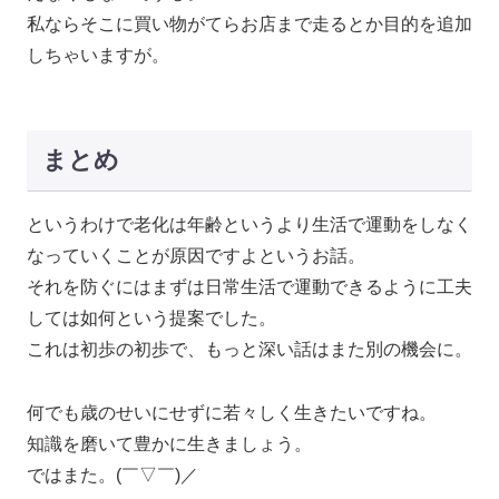
私ならそこに買い物がてらお店まで走るとか目的を追加
しちゃいますが。
まとめ
というわけで老化は年齢というより生活で運動をしなく
なっていくことが原因ですよというお話。
それを防ぐにはまずは日常生活で運動できるように工夫
しては如何という提案でした。
これは初歩の初歩で、もっと深い話はまた別の機会に。
何でも歳のせいにせずに若々しく生きたいですね。
知識を磨いて豊かに生きましょう。
ではまた。(￣▽￣)／