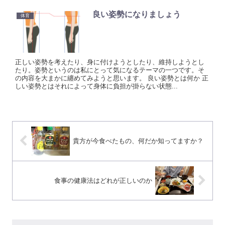
良い姿勢になりましょう
体育
正しい姿勢を考えたり、身に付けようとしたり、維持しようとし
たり。姿勢というのは私にとって気になるテーマの一つです。そ
の内容を大まかに纏めてみようと思います。 良い姿勢とは何か 正
しい姿勢とはそれによって身体に負担が掛らない状態...
貴方が今食べたもの、何だか知ってますか？
食事の健康法はどれが正しいのか