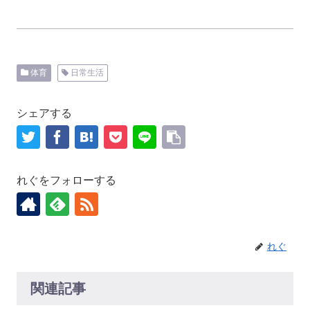
体育
日常生活
シェアする
れぐをフォローする
れぐ
関連記事