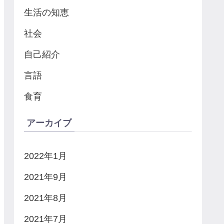
生活の知恵
社会
自己紹介
言語
食育
アーカイブ
2022年1月
2021年9月
2021年8月
2021年7月