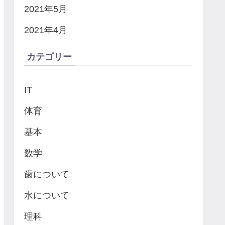
2021年5月
2021年4月
カテゴリー
IT
体育
基本
数学
歯について
水について
理科