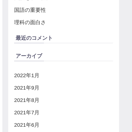
国語の重要性
理科の面白さ
最近のコメント
アーカイブ
2022年1月
2021年9月
2021年8月
2021年7月
2021年6月