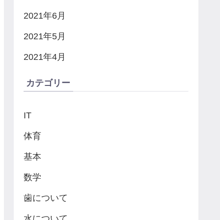
2021年6月
2021年5月
2021年4月
カテゴリー
IT
体育
基本
数学
歯について
水について