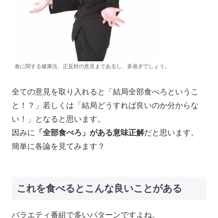
食に関する健康法、正反対の意見まであるし、多過ぎでしょう。
全ての意見を取り入れると「結局全部食べろというこ
と！？」若しくは「結局どうすれば良いのか分からな
い！」となると思います。
因みに
「全部食べろ」がある意味正解
だと思います。
簡単に各論を見てみます？
これを食べるとこんな良いことがある
バラエティ番組で多いパターンですよね。