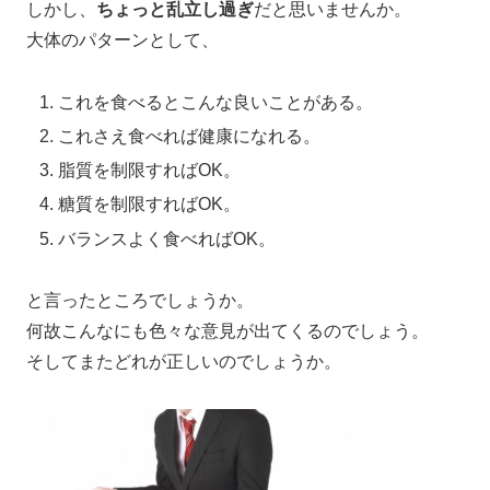
しかし、
ちょっと乱立し過ぎ
だと思いませんか。
大体のパターンとして、
これを食べるとこんな良いことがある。
これさえ食べれば健康になれる。
脂質を制限すればOK。
糖質を制限すればOK。
バランスよく食べればOK。
と言ったところでしょうか。
何故こんなにも色々な意見が出てくるのでしょう。
そしてまたどれが正しいのでしょうか。