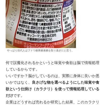
やっぱり現代人はブドウ糖果糖液糖を取り過ぎだと思う。
何で誤魔化されるかというと味覚や食欲は脳で情報処理
しているからです。
いいですか？脳がしているのは、実際に身体に良いか悪
いかではなく、
良さげな物を選べるようにした味覚や食
欲という仕掛け（カラクリ）を使って情報処理している
だけ
です。
企業はどうすれば売れるか研究した結果、このカラクリ